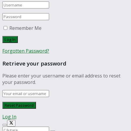
Remember Me
Forgotten Password?
Retrieve your password
Please enter your username or email address to reset
your password.
Log In