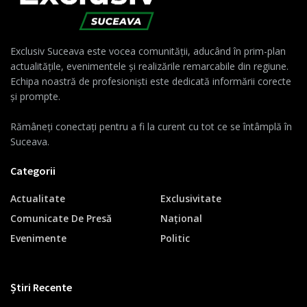
Exclusiv Suceava este vocea comunității, aducând în prim-plan
actualitățile, evenimentele și realizările remarcabile din regiune.
Echipa noastră de profesioniști este dedicată informării corecte
și prompte.
Rămâneți conectați pentru a fi la curent cu tot ce se întâmplă în
Suceava.
Categorii
Actualitate
Exclusivitate
Comunicate De Presă
Național
Evenimente
Politic
Știri Recente