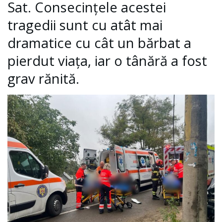
Sat. Consecințele acestei
tragedii sunt cu atât mai
dramatice cu cât un bărbat a
pierdut viața, iar o tânără a fost
grav rănită.