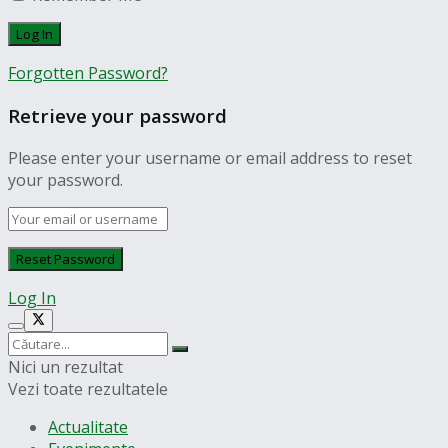
Forgotten Password?
Retrieve your password
Please enter your username or email address to reset
your password.
Log In
Nici un rezultat
Vezi toate rezultatele
Actualitate