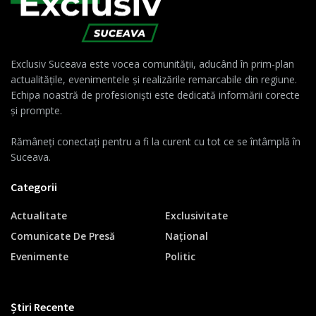
Exclusiv Suceava este vocea comunității, aducând în prim-plan
actualitățile, evenimentele și realizările remarcabile din regiune.
Echipa noastră de profesioniști este dedicată informării corecte
și prompte.
Rămâneți conectați pentru a fi la curent cu tot ce se întâmplă în
Suceava.
Categorii
Actualitate
Exclusivitate
Comunicate De Presă
Național
Evenimente
Politic
Știri Recente