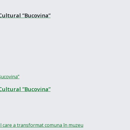
Cultural ”Bucovina”
Cultural ”Bucovina”