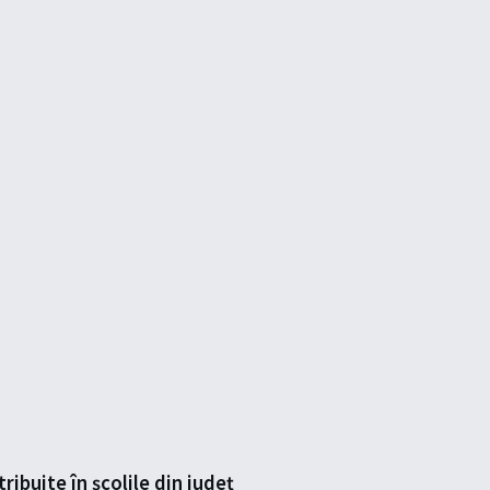
buite în școlile din județ