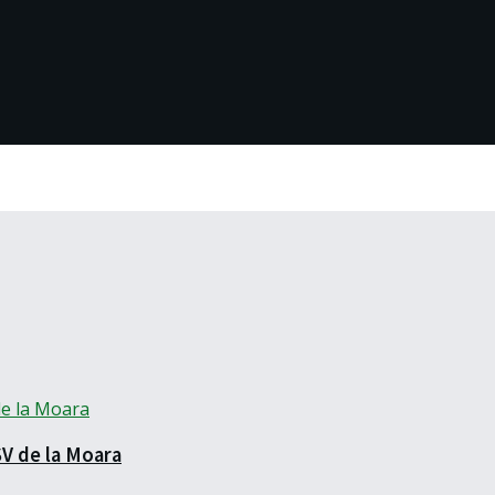
SV de la Moara