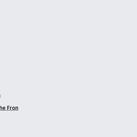
ghe Fron