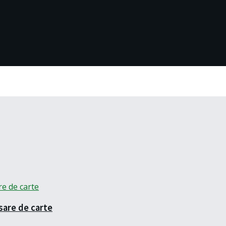
sare de carte