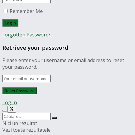
Remember Me
Forgotten Password?
Retrieve your password
Please enter your username or email address to reset
your password.
Log In
Nici un rezultat
Vezi toate rezultatele