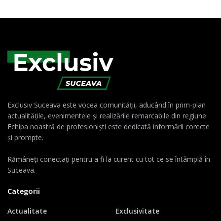
Exclusiv Suceava este vocea comunității, aducând în prim-plan
actualitățile, evenimentele și realizările remarcabile din regiune.
Echipa noastră de profesioniști este dedicată informării corecte
și prompte.
Rămâneți conectați pentru a fi la curent cu tot ce se întâmplă în
Suceava.
Categorii
Actualitate
Exclusivitate