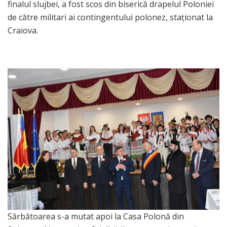
finalul slujbei, a fost scos din biserică drapelul Poloniei
de către militari ai contingentului polonez, staționat la
Craiova.
Sărbătoarea s-a mutat apoi la Casa Polonă din