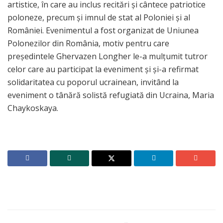
artistice, în care au inclus recitări și cântece patriotice
poloneze, precum și imnul de stat al Poloniei și al
României. Evenimentul a fost organizat de Uniunea
Polonezilor din România, motiv pentru care
președintele Ghervazen Longher le-a mulțumit tutror
celor care au participat la eveniment și și-a refirmat
solidaritatea cu poporul ucrainean, invitând la
eveniment o tânără solistă refugiată din Ucraina, Maria
Chaykoskaya.