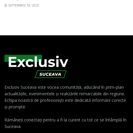
SEPTEMBRIE 18, 2025
Exclusiv Suceava este vocea comunității, aducând în prim-plan
actualitățile, evenimentele și realizările remarcabile din regiune.
Echipa noastră de profesioniști este dedicată informării corecte
și prompte.
Rămâneți conectați pentru a fi la curent cu tot ce se întâmplă în
Suceava.