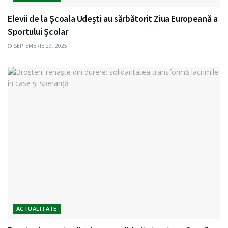
Elevii de la Școala Udești au sărbătorit Ziua Europeană a
Sportului Școlar
SEPTEMBRIE 29, 2025
ACTUALITATE