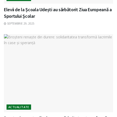
Elevii de la Școala Udești au sărbătorit Ziua Europeană a
Sportului Școlar
SEPTEMBRIE 29, 2025
ACTUALITATE