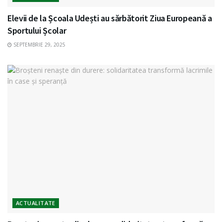
Elevii de la Școala Udești au sărbătorit Ziua Europeană a
Sportului Școlar
SEPTEMBRIE 29, 2025
ACTUALITATE