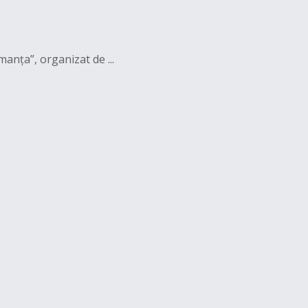
anța”, organizat de ...