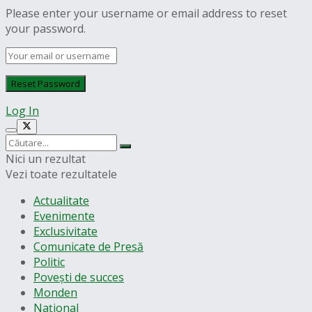
Please enter your username or email address to reset
your password.
Log In
Nici un rezultat
Vezi toate rezultatele
Actualitate
Evenimente
Exclusivitate
Comunicate de Presă
Politic
Povești de succes
Monden
Național